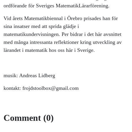
ordförande för Sveriges MatematikLärarförening.
Vid årets Matematikbiennal i Örebro prisades han för
sina insatser med att sprida glädje i
matematikundervisningen.
Per
bidrar i det här avsnittet
med många intressanta reflektioner kring utveckling av
lärandet i matematik hos oss här i Sverige.
musik: Andreas Lidberg
kontakt: frojdstoolbox@gmail.com
Comment (0)