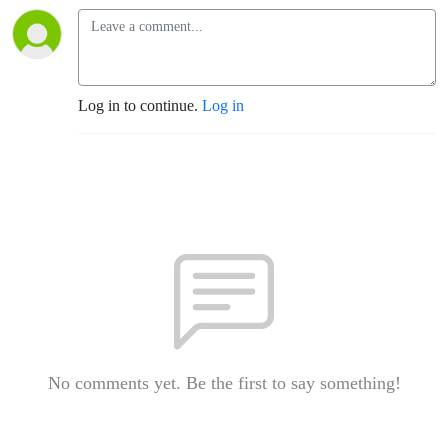
Log in to continue.
Log in
No comments yet. Be the first to say something!